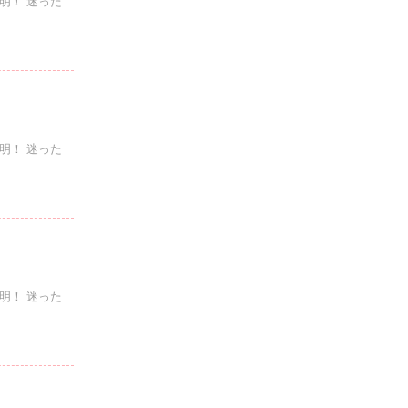
明！ 迷った
明！ 迷った
明！ 迷った