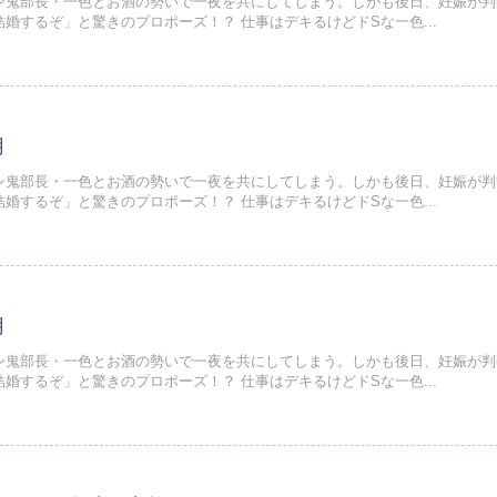
ン鬼部長・一色とお酒の勢いで一夜を共にしてしまう。しかも後日、妊娠が判
婚するぞ」と驚きのプロポーズ！？ 仕事はデキるけどドSな一色...
月
ン鬼部長・一色とお酒の勢いで一夜を共にしてしまう。しかも後日、妊娠が判
婚するぞ」と驚きのプロポーズ！？ 仕事はデキるけどドSな一色...
月
ン鬼部長・一色とお酒の勢いで一夜を共にしてしまう。しかも後日、妊娠が判
婚するぞ」と驚きのプロポーズ！？ 仕事はデキるけどドSな一色...