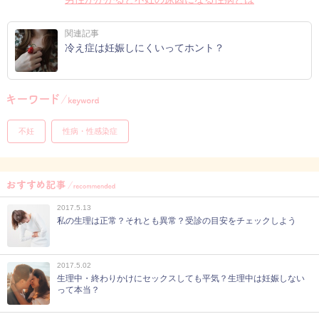
関連記事
冷え症は妊娠しにくいってホント？
不妊
性病・性感染症
2017.5.13
私の生理は正常？それとも異常？受診の目安をチェックしよう
2017.5.02
生理中・終わりかけにセックスしても平気？生理中は妊娠しない
って本当？