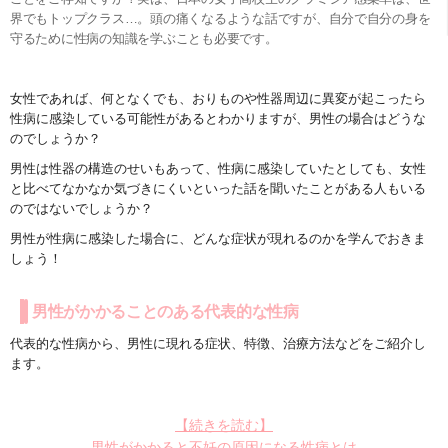
界でもトップクラス…。頭の痛くなるような話ですが、自分で自分の身を
守るために性病の知識を学ぶことも必要です。
女性であれば、何となくでも、おりものや性器周辺に異変が起こったら
性病に感染している可能性があるとわかりますが、男性の場合はどうな
のでしょうか？
男性は性器の構造のせいもあって、性病に感染していたとしても、女性
と比べてなかなか気づきにくいといった話を聞いたことがある人もいる
のではないでしょうか？
男性が性病に感染した場合に、どんな症状が現れるのかを学んでおきま
しょう！
男性がかかることのある代表的な性病
代表的な性病から、男性に現れる症状、特徴、治療方法などをご紹介し
ます。
【続きを読む】
男性がかかると不妊の原因になる性病とは