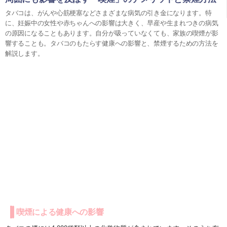
タバコは、がんや心筋梗塞などさまざまな病気の引き金になります。特
に、妊娠中の女性や赤ちゃんへの影響は大きく、早産や生まれつきの病気
の原因になることもあります。自分が吸っていなくても、家族の喫煙が影
響することも。タバコのもたらす健康への影響と、禁煙するための方法を
解説します。
喫煙による健康への影響