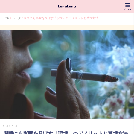
TOP
カラダ
周囲にも影響を及ぼす「喫煙」のデメリットと禁煙方法
2017.7.31
周囲にも影響を及ぼす「喫煙」のデメリットと禁煙方法