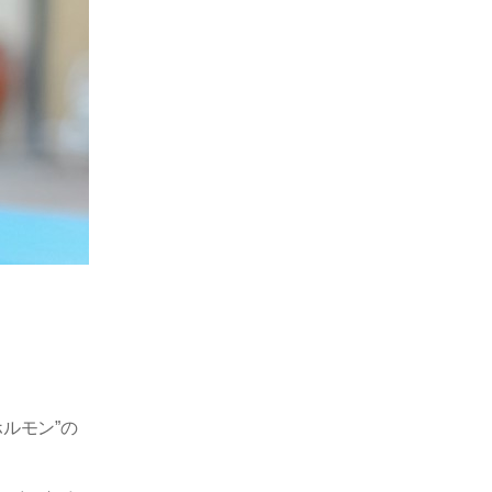
ルモン”の