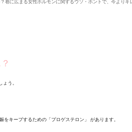
か？巷に広まる女性ホルモンに関するウソ・ホントで、今よりキ
…？
しょう。
娠をキープするための「プロゲステロン」 があります。