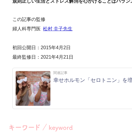
規則正しい生活とストレス解消を心がけることはバラン
この記事の監修
婦人科専門医
松村 圭子先生
初回公開日：
2015
年
4
月
2
日
最終監修日：
2021
年
4
月
21
日
関連記事
幸せホルモン「セロトニン」を