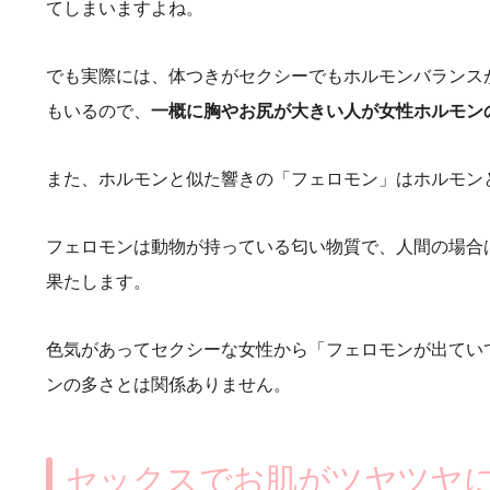
てしまいますよね。
でも実際には、体つきがセクシーでもホルモンバランス
もいるので、
一概に胸やお尻が大きい人が女性ホルモン
また、ホルモンと似た響きの「フェロモン」はホルモン
フェロモンは動物が持っている匂い物質で、人間の場合
果たします。
色気があってセクシーな女性から「フェロモンが出てい
ンの多さとは関係ありません。
セックスでお肌がツヤツヤ