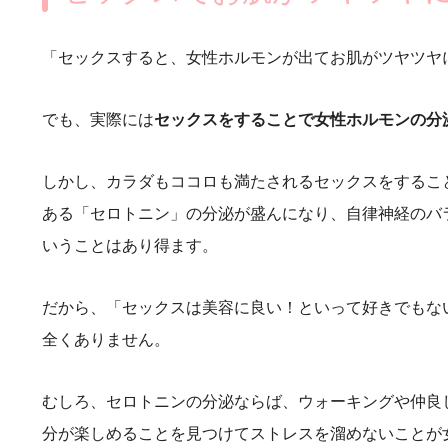
「セックスすると、女性ホルモンが出てお肌がツヤツヤ
でも、実際には
セックスをすることで女性ホルモンの分
しかし、カラダもココロも満たされるセックスをするこ
ある「セロトニン」の分泌が盛んになり、自律神経のバ
いうことはあり得ます。
だから、「セックスは美容に良い！といって好きでもな
全くありません。
むしろ、セロトニンの分泌ならば、ウォーキングや仲良
分が楽しめることを見つけてストレスを溜めないことが