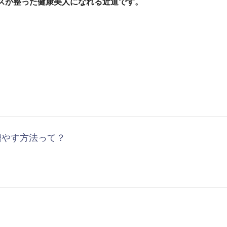
スが整った健康美人になれる近道です。
増やす方法って？