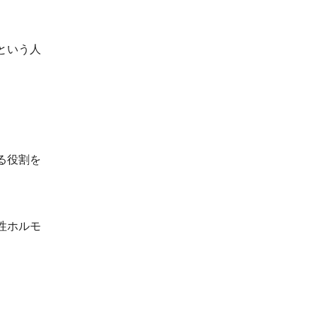
という人
る役割を
性ホルモ