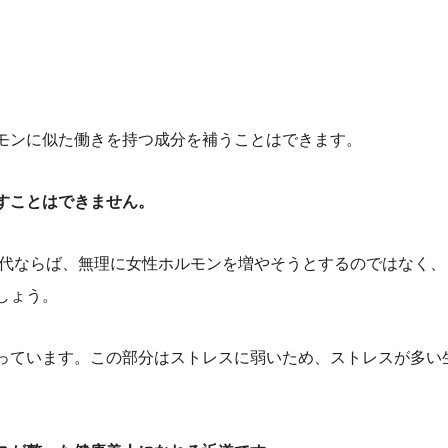
モンに似た働きを持つ成分を補うことはできます。
すことはできません。
代ならば、無理に女性ホルモンを増やそうとするのではなく、
しょう。
っています。この部分はストレスに弱いため、ストレスが多い