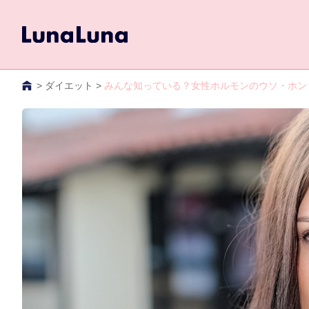
TOP
ダイエット
みんな知っている？女性ホルモンのウソ・ホン