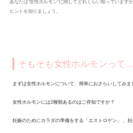
あなたは”女性ホルモン”に関してどれくらい知っています
ヒントを知りましょう。
そもそも女性ホルモンって
まずは女性ホルモンについて、簡単におさらいしてみま
女性ホルモンには
2
種類あるのはご存知ですか？
妊娠のためにカラダの準備をする「エストロゲン」 、妊