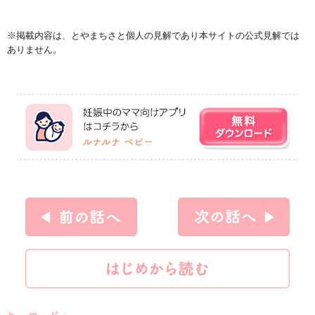
※掲載内容は、とやまちさと個人の見解であり本サイトの公式見解では
ありません。