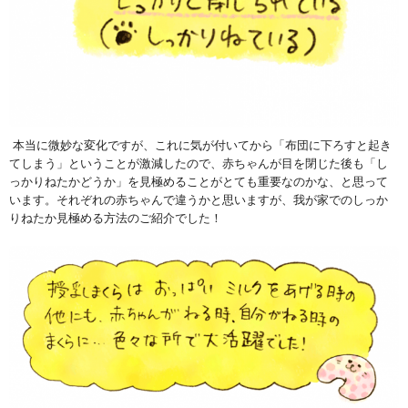
本当に微妙な変化ですが、これに気が付いてから「布団に下ろすと起き
てしまう」ということが激減したので、赤ちゃんが目を閉じた後も「し
っかりねたかどうか」を見極めることがとても重要なのかな、と思って
います。それぞれの赤ちゃんで違うかと思いますが、我が家でのしっか
りねたか見極める方法のご紹介でした！