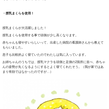
・授乳まくらを使用！
授乳まくらが大活躍しました！
授乳まくらを使用する事で頭側が少し高くなります。
赤ちゃんも寝やすいらしいって、出産した病院の看護師さんから教えて
もらいました。
息子も比較的よく寝ていたのでわたしは気に入っています。
お姉ちゃんのうちでは、授乳マクラを頭側と足側の
2
箇所に並べ、赤ちゃ
んの姿勢が丸くなるようにするとよく寝てくれたそう。（我が家ではあ
まり有効ではなかったのですが…）