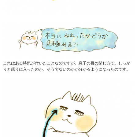
これはある時気が付いたことなのですが、息子の目の閉じ方で、しっか
りと眠りに入ったのか、そうでないのかが分かるようになったのです。