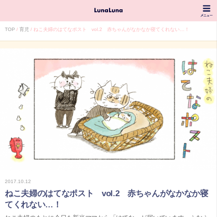
TOP
育児
ねこ夫婦のはてなポスト vol.2 赤ちゃんがなかなか寝てくれない…！
2017.10.12
ねこ夫婦のはてなポスト vol.2 赤ちゃんがなかなか寝
てくれない…！