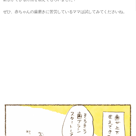
ぜひ、赤ちゃんの歯磨きに苦労しているママは試してみてくださいね。