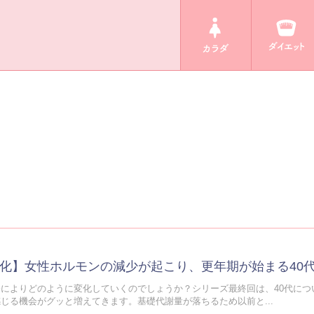
化】女性ホルモンの減少が起こり、更年期が始まる40
によりどのように変化していくのでしょうか？シリーズ最終回は、40代につい
じる機会がグッと増えてきます。基礎代謝量が落ちるため以前と...