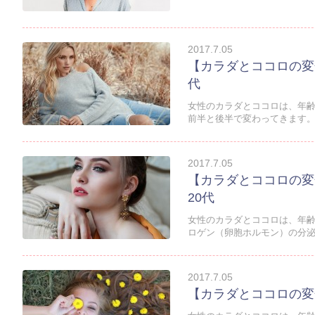
2017.7.05
【カラダとココロの変
代
女性のカラダとココロは、年齢
前半と後半で変わってきます。気
2017.7.05
【カラダとココロの変
20代
女性のカラダとココロは、年齢
ロゲン（卵胞ホルモン）の分泌が
2017.7.05
【カラダとココロの変