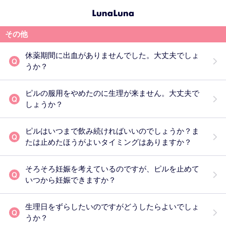
その他
休薬期間に出血がありませんでした。大丈夫でしょ
うか？
ピルの服用をやめたのに生理が来ません。大丈夫で
しょうか？
ピルはいつまで飲み続ければいいのでしょうか？ま
たは止めたほうがよいタイミングはありますか？
そろそろ妊娠を考えているのですが、ピルを止めて
いつから妊娠できますか？
生理日をずらしたいのですがどうしたらよいでしょ
うか？