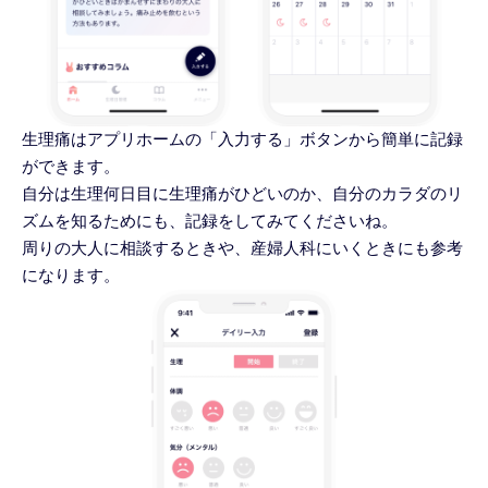
生理痛はアプリホームの「入力する」ボタンから簡単に記録
ができます。
自分は生理何日目に生理痛がひどいのか、自分のカラダのリ
ズムを知るためにも、記録をしてみてくださいね。
周りの大人に相談するときや、産婦人科にいくときにも参考
になります。