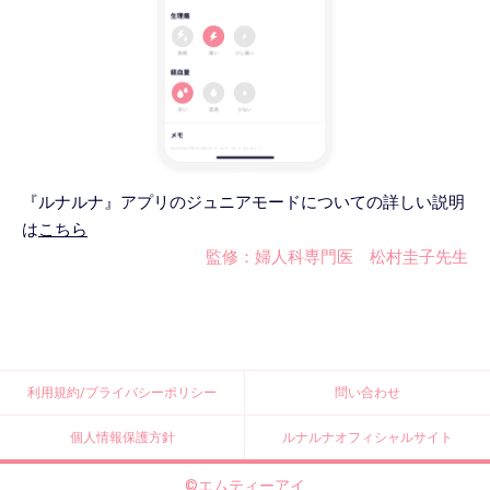
『ルナルナ』アプリのジュニアモードについての詳しい説明
は
こちら
監修：婦人科専門医 松村圭子先生
利用規約/プライバシーポリシー
問い合わせ
個人情報保護方針
ルナルナオフィシャルサイト
©エムティーアイ