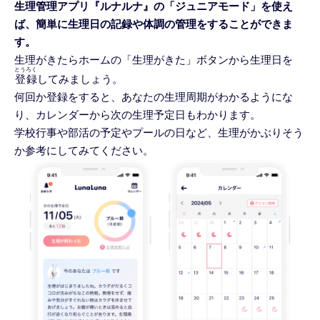
生理管理アプリ『ルナルナ』の「ジュニアモード」を使え
ば、簡単に生理日の記録や体調の管理をすることができま
す。
生理がきたらホームの「生理がきた」ボタンから生理日を
とうろく
登録
してみましょう。
何回か登録をすると、あなたの生理周期がわかるようにな
り、カレンダーから次の生理予定日もわかります。
学校行事や部活の予定やプールの日など、生理がかぶりそう
か参考にしてみてください。