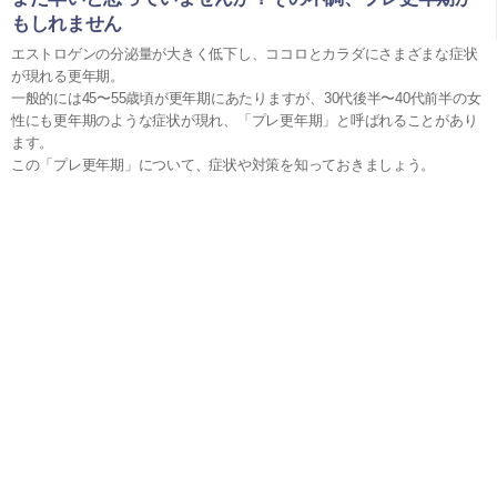
もしれません
エストロゲンの分泌量が大きく低下し、ココロとカラダにさまざまな症状
が現れる更年期。
一般的には45〜55歳頃が更年期にあたりますが、30代後半〜40代前半の女
性にも更年期のような症状が現れ、「プレ更年期」と呼ばれることがあり
ます。
この「プレ更年期」について、症状や対策を知っておきましょう。